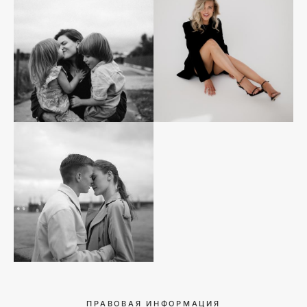
ПРАВОВАЯ ИНФОРМАЦИЯ