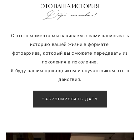
С этого момента мы начинаем с вами записывать
историю вашей жизни в формате
фотоархива, который вы сможете передавать из
поколения в поколение.
Я буду вашим проводником и соучастником этого
действия.
ЗАБРОНИРОВАТЬ ДАТУ