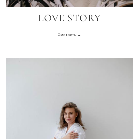
LOVE STORY
Смотреть →