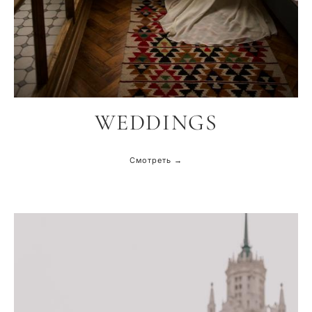
WEDDINGS
Смотреть →