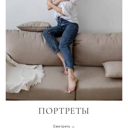
ПОРТРЕТЫ
Смотреть →