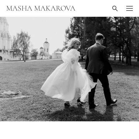
MASHA MAKAROVA