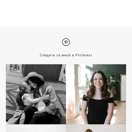
Следите за мной в Pinterest